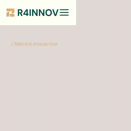
/ Matrice interactive