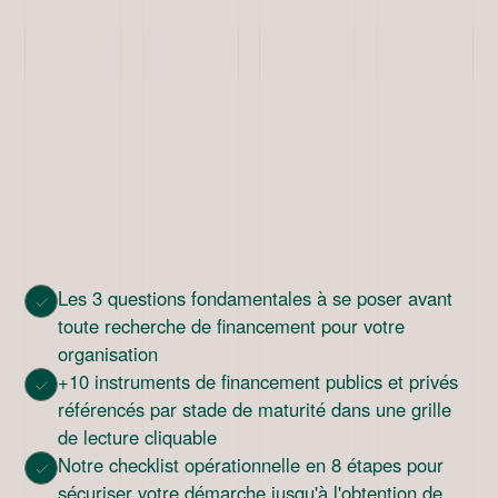
Les 3 questions fondamentales à se poser avant
toute recherche de financement pour votre
organisation
+10 instruments de financement publics et privés
référencés par stade de maturité dans une grille
de lecture cliquable
Notre checklist opérationnelle en 8 étapes pour
sécuriser votre démarche jusqu'à l'obtention de