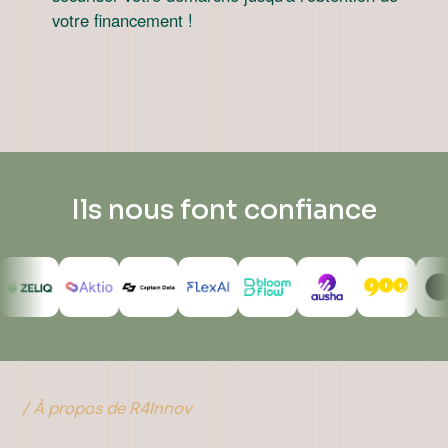
votre financement !
Ils nous font confiance
/ À propos de R4Innov