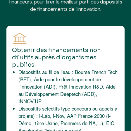
financeurs, pour tirer le meilleur parti des dispositifs
de financements de l'innovation.
Obtenir des financements non
dilutifs auprès d'organismes
publics
Dispositifs au fil de l'eau : Bourse French Tech
(BFT), Aide pour le développement de
l'innovation (ADI), Prêt Innovation R&D, Aide
au Développement Deeptech (ADD),
INNOV’UP
Dispositifs sélectifs type concours ou appels à
projets) : i-Lab, i-Nov, AAP France 2030 (i-
Démo, 1ère Usine, Pionniers de l'IA,...), EIC
Accelerator (Horizon Europe).