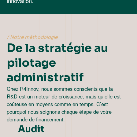
innovation.
/ Notre méthodologie
De la stratégie au
pilotage
administratif
Chez R4Innov, nous sommes conscients que la
R&D est un moteur de croissance, mais qu’elle est
coûteuse en moyens comme en temps. C’est
pourquoi nous soignons chaque étape de votre
demande de financement.
Audit