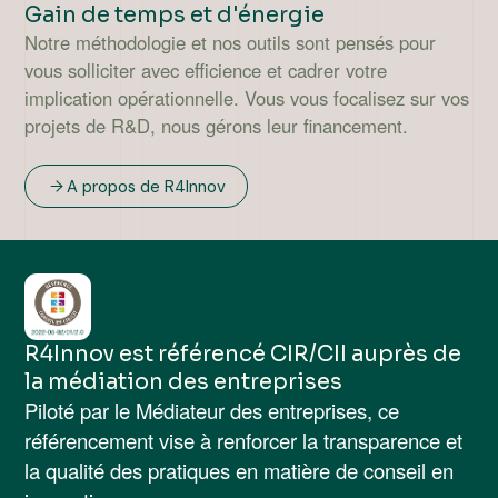
Gain de temps et d'énergie
Notre méthodologie et nos outils sont pensés pour
vous solliciter avec efficience et cadrer votre
implication opérationnelle. Vous vous focalisez sur vos
projets de R&D, nous gérons leur financement.
A propos de R4Innov
R4Innov est référencé CIR/CII auprès de
la médiation des entreprises
Piloté par le Médiateur des entreprises, ce
référencement vise à renforcer la transparence et
la qualité des pratiques en matière de conseil en