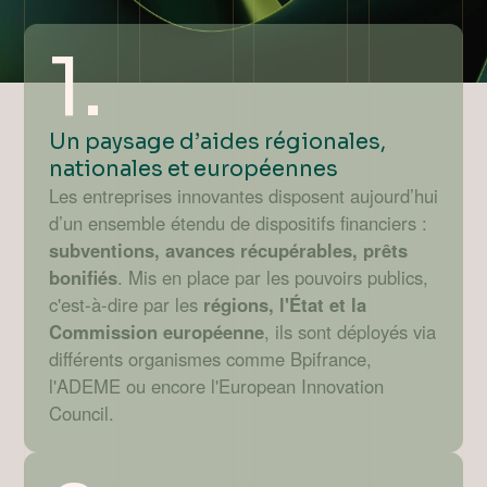
1.
Un paysage d’aides régionales,
nationales et européennes
Les entreprises innovantes disposent aujourd’hui
d’un ensemble étendu de dispositifs financiers :
subventions, avances récupérables, prêts
bonifiés
. Mis en place par les pouvoirs publics,
c'est-à-dire par les
régions, l'État et la
Commission européenne
, ils sont déployés via
différents organismes comme Bpifrance,
l'ADEME ou encore l'European Innovation
Council.