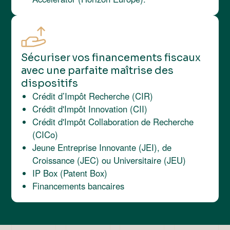
Sécuriser vos financements fiscaux
avec une parfaite maîtrise des
dispositifs
Crédit d’Impôt Recherche (CIR)
Crédit d'Impôt Innovation (CII)
Crédit d'Impôt Collaboration de Recherche
(CICo)
Jeune Entreprise Innovante (JEI), de
Croissance (JEC) ou Universitaire (JEU)
IP Box (Patent Box)
Financements bancaires