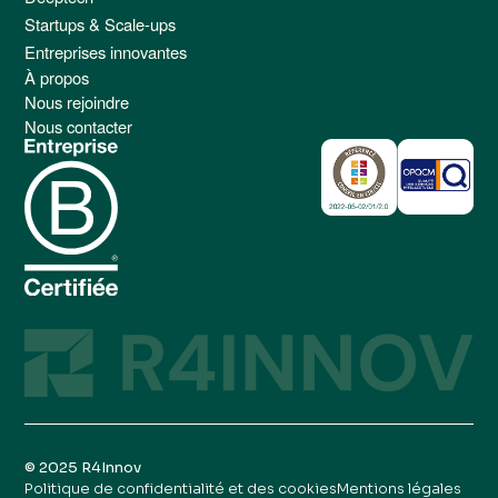
Startups & Scale-ups
Entreprises innovantes
À propos
Nous rejoindre
Nous contacter
© 2025 R4Innov
Politique de confidentialité et des cookies
Mentions légales