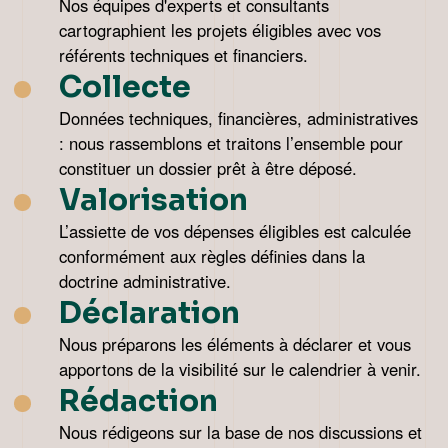
Nos équipes d'experts et consultants
cartographient les projets éligibles avec vos
référents techniques et financiers.
Collecte
Données techniques, financières, administratives
: nous rassemblons et traitons l’ensemble pour
constituer un dossier prêt à être déposé.
Valorisation
L’assiette de vos dépenses éligibles est calculée
conformément aux règles définies dans la
doctrine administrative.
Déclaration
Nous préparons les éléments à déclarer et vous
apportons de la visibilité sur le calendrier à venir.
Rédaction
Nous rédigeons sur la base de nos discussions et