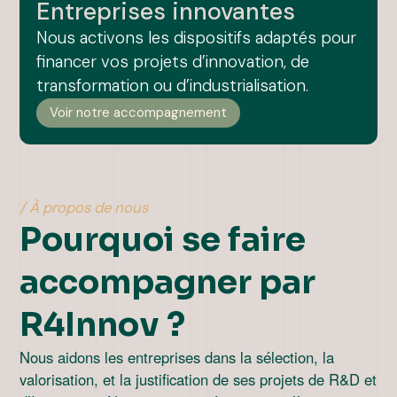
Entreprises innovantes
Nous activons les dispositifs adaptés pour
financer vos projets d’innovation, de
transformation ou d’industrialisation.
Voir notre accompagnement
/ À propos de nous
Pourquoi se faire
accompagner par
R4Innov ?
Nous aidons les entreprises dans la sélection, la
valorisation, et la justification de ses projets de R&D et