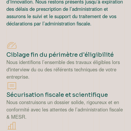
d’Innovation. Nous restons présents jusqu’à expiration
des délais de prescription de l’administration et
assurons le suivi et le support du traitement de vos
déclarations par l’administration fiscale.
Ciblage fin du périmètre d'éligibilité
Nous identifions l’ensemble des travaux éligibles lors
d'interview du ou des référents techniques de votre
entreprise.
Sécurisation fiscale et scientifique
Nous construisons un dossier solide, rigoureux et en
conformité avec les attentes de l’administration fiscale
& MESR.