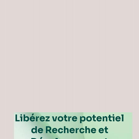
Libérez votre potentiel
de Recherche et