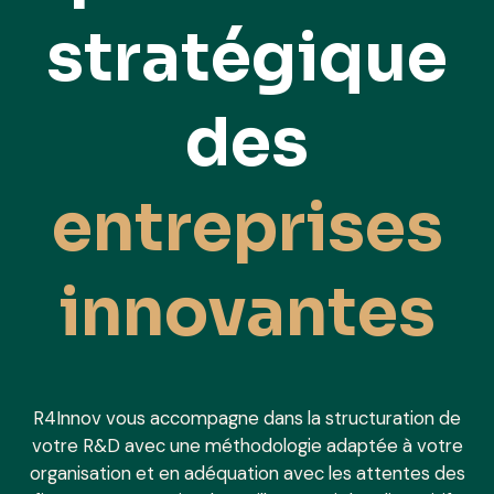
stratégique
des
entreprises
innovantes
R4Innov vous accompagne dans la structuration de
votre R&D avec une méthodologie adaptée à votre
organisation et en adéquation avec les attentes des