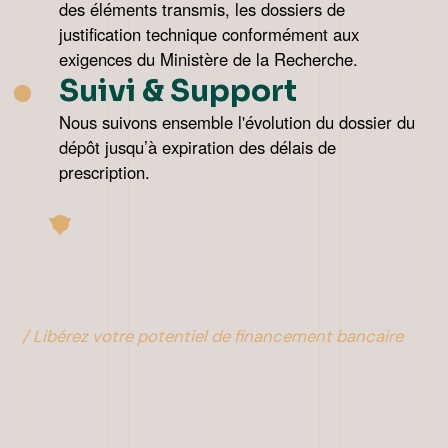
des éléments transmis, les dossiers de
justification technique conformément aux
exigences du Ministère de la Recherche.
Suivi & Support
Nous suivons ensemble l'évolution du dossier du
dépôt jusqu’à expiration des délais de
prescription.
/ Libérez votre potentiel de financement bancaire