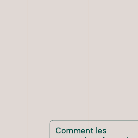
Comment les